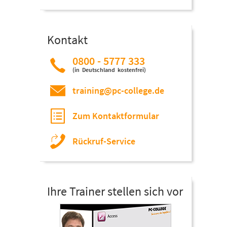
Kontakt
0800 - 5777 333
(in Deutschland kostenfrei)
training@pc-college.de
Zum Kontaktformular
Rückruf-Service
Ihre Trainer stellen sich vor