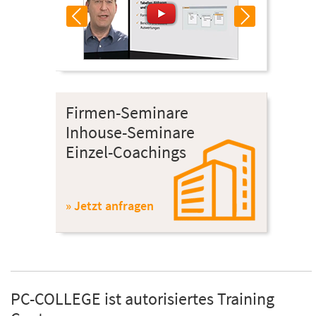
Firmen-Seminare
Inhouse-Seminare
Einzel-Coachings
» Jetzt anfragen
PC-COLLEGE ist autorisiertes Training