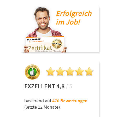
Erfolgreich
im Job!
EXZELLENT 4,8
/ 5
basierend auf
476 Bewertungen
(letzte 12 Monate)