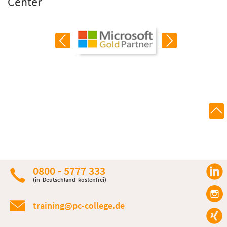
Center
0800 - 5777 333
(in Deutschland kostenfrei)
training@pc-college.de