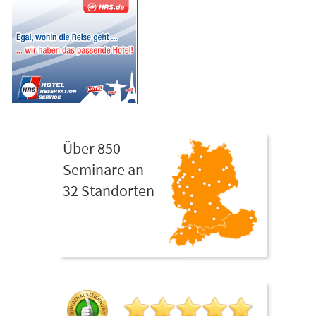
Über 850
Seminare an
32 Standorten