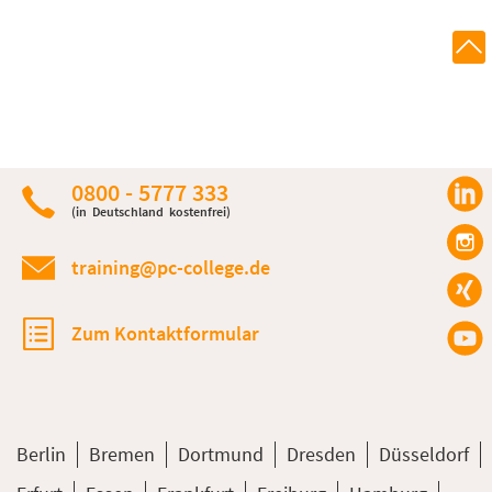
0800 - 5777 333
(in Deutschland kostenfrei)
training@pc-college.de
Zum Kontaktformular
Berlin
Bremen
Dortmund
Dresden
Düsseldorf