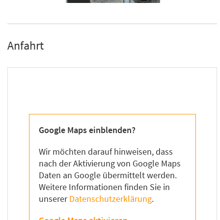
Anfahrt
Google Maps einblenden?
Wir möchten darauf hinweisen, dass
nach der Aktivierung von Google Maps
Daten an Google übermittelt werden.
Weitere Informationen finden Sie in
unserer
Datenschutzerklärung
.