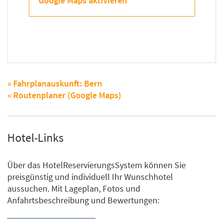
Google Maps aktivieren
» Fahrplanauskunft: Bern
» Routenplaner (Google Maps)
Hotel-Links
Über das HotelReservierungsSystem können Sie
preisgünstig und individuell Ihr Wunschhotel
aussuchen. Mit Lageplan, Fotos und
Anfahrtsbeschreibung und Bewertungen: