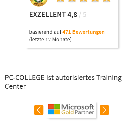
EXZELLENT 4,8
/ 5
basierend auf
471 Bewertungen
(letzte 12 Monate)
PC-COLLEGE ist autorisiertes Training
Center