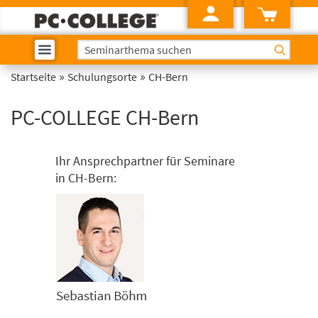
»
»
Startseite
Schulungsorte
CH-Bern
PC-COLLEGE CH-Bern
Ihr Ansprechpartner für Seminare
in CH-Bern: