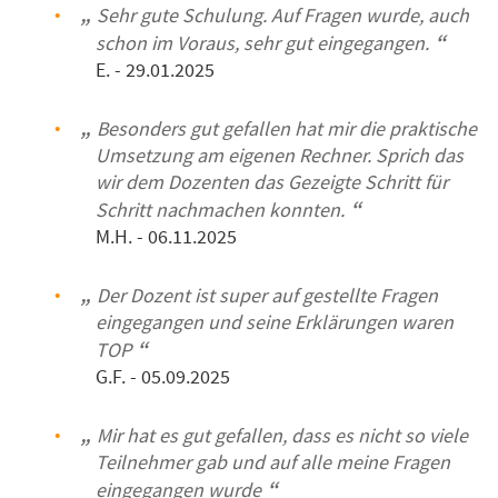
Sehr gute Schulung. Auf Fragen wurde, auch
schon im Voraus, sehr gut eingegangen.
E.
- 29.01.2025
Besonders gut gefallen hat mir die praktische
Umsetzung am eigenen Rechner. Sprich das
wir dem Dozenten das Gezeigte Schritt für
Schritt nachmachen konnten.
M.H.
- 06.11.2025
Der Dozent ist super auf gestellte Fragen
eingegangen und seine Erklärungen waren
TOP
G.F.
- 05.09.2025
Mir hat es gut gefallen, dass es nicht so viele
Teilnehmer gab und auf alle meine Fragen
eingegangen wurde