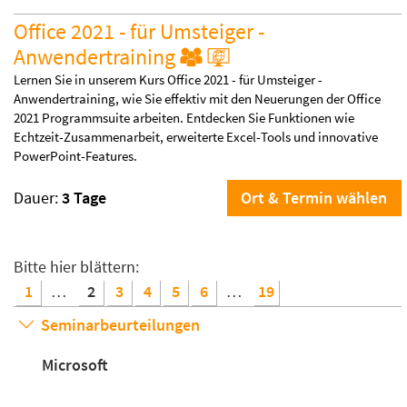
Office 2021 - für Umsteiger -
Anwendertraining
Lernen Sie in unserem Kurs Office 2021 - für Umsteiger -
Anwendertraining, wie Sie effektiv mit den Neuerungen der Office
2021 Programmsuite arbeiten. Entdecken Sie Funktionen wie
Echtzeit-Zusammenarbeit, erweiterte Excel-Tools und innovative
PowerPoint-Features.
Dauer:
3 Tage
Ort & Termin wählen
Bitte hier blättern:
1
…
2
3
4
5
6
…
19
Seminarbeurteilungen
Microsoft