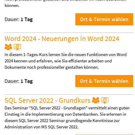
können.
Dauer:
1 Tag
Ort & Termin wählen
Word 2024 - Neuerungen in Word 2024
In diesem 1-Tages-Kurs lernen Sie die neuen Funktionen von Word
2024 kennen und erfahren, wie Sie effizienter arbeiten und
Dokumente noch professioneller gestalten können.
Dauer:
1 Tag
Ort & Termin wählen
SQL Server 2022 - Grundkurs
Das Seminar "SQL Server 2022 - Grundlagen" vermittelt einen guten
Einstieg in die Implementierung von Datenbanken. Sie erlernen in
diesem SQL Server 2022 Seminar grundlegende Kenntnisse zur
Administration von MS SQL Server 2022.