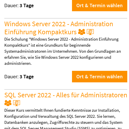
Dauer:
3 Tage
Ort & Termin wählen
Windows Server 2022 - Administration
Einführung Kompaktkurs
Die Schulung "Windows Server 2022 - Administration Einführung
Kompaktkurs" ist eine Grundkurs für beginnende
Systemadministratoren im Unternehmen. Von den Grundlagen an
erfahren Sie, wie Sie Windows Server 2022 konfigurieren und
administrieren.
Dauer:
3 Tage
Ort & Termin wählen
SQL Server 2022 - Alles für Administratoren
Dieser Kurs vermittelt Ihnen fundierte Kenntnisse zur Installation,
Konfiguration und Verwaltung des SQL Server 2022. Sie lernen,
Datenbanken anzulegen, Zugriffsrechte zu steuern und das System
mit dem SQL Server Management Studio (SSMS) zu optimieren, zu