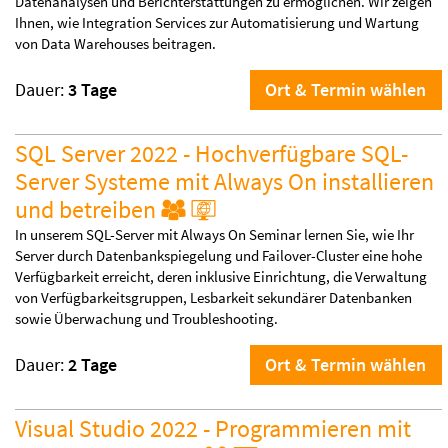
Datenanalysen und Berichterstattungen zu ermöglichen. Wir zeigen
Ihnen, wie Integration Services zur Automatisierung und Wartung
von Data Warehouses beitragen.
Dauer:
3 Tage
Ort & Termin wählen
SQL Server 2022 - Hochverfügbare SQL-
Server Systeme mit Always On installieren
und betreiben
In unserem SQL-Server mit Always On Seminar lernen Sie, wie Ihr
Server durch Datenbankspiegelung und Failover-Cluster eine hohe
Verfügbarkeit erreicht, deren inklusive Einrichtung, die Verwaltung
von Verfügbarkeitsgruppen, Lesbarkeit sekundärer Datenbanken
sowie Überwachung und Troubleshooting.
Dauer:
2 Tage
Ort & Termin wählen
Visual Studio 2022 - Programmieren mit