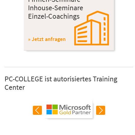
Inhouse-Seminare
Einzel-Coachings
» Jetzt anfragen
PC-COLLEGE ist autorisiertes Training
Center