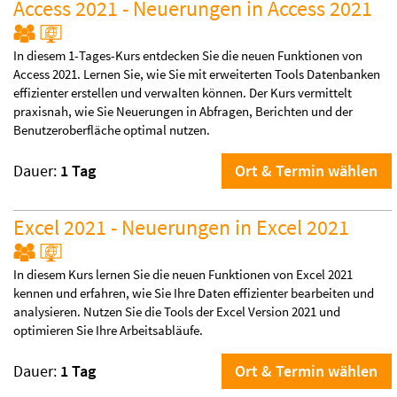
Access 2021 - Neuerungen in Access 2021
In diesem 1-Tages-Kurs entdecken Sie die neuen Funktionen von
Access 2021. Lernen Sie, wie Sie mit erweiterten Tools Datenbanken
effizienter erstellen und verwalten können. Der Kurs vermittelt
praxisnah, wie Sie Neuerungen in Abfragen, Berichten und der
Benutzeroberfläche optimal nutzen.
Dauer:
1 Tag
Ort & Termin wählen
Excel 2021 - Neuerungen in Excel 2021
In diesem Kurs lernen Sie die neuen Funktionen von Excel 2021
kennen und erfahren, wie Sie Ihre Daten effizienter bearbeiten und
analysieren. Nutzen Sie die Tools der Excel Version 2021 und
optimieren Sie Ihre Arbeitsabläufe.
Dauer:
1 Tag
Ort & Termin wählen