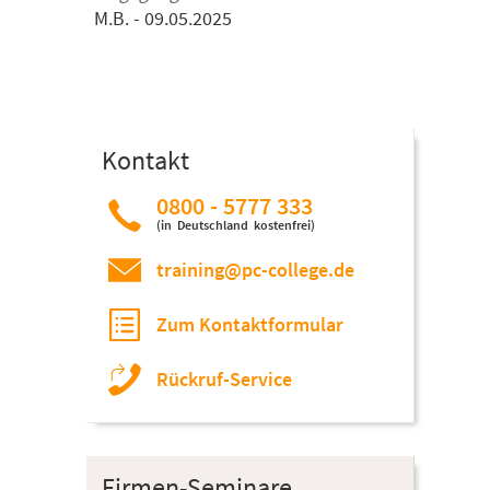
M.B.
- 09.05.2025
Kontakt
0800 - 5777 333
(in Deutschland kostenfrei)
training@pc-college.de
Zum Kontaktformular
Rückruf-Service
Firmen-Seminare