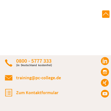
0800 - 5777 333
(in Deutschland kostenfrei)
training@pc-college.de
Zum Kontaktformular