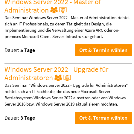
Windows Server 2022 - Master of
Administration
Das Seminar Windows Server 2022 - Master of Administration richtet
sich an IT Professionals, zu deren Tätigkeit das Design, die
Implementierung und die Verwaltung einer Azure ARC oder on-
premises Microsoft Client-Server-Infrastruktur gehört.
Dauer:
5 Tage
Ort & Termin wählen
Windows Server 2022 - Upgrade für
Administratoren
Das Seminar "Windows Server 2022 - Upgrade für Administratoren"
richtet sich an IT-Fachleute, die das neue Microsoft Server
Betriebssystem Windows Server 2022 einsetzen oder von Windows
Server 2016 bzw. Windows Server 2019 aktualisieren möchten.
Dauer:
3 Tage
Ort & Termin wählen