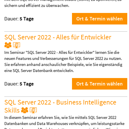
sichern und effizient zu überwachen.
Dauer:
5 Tage
Ort & Termin wählen
SQL Server 2022 - Alles für Entwickler
Im Seminar "SQL Server 2022 - Alles für Entwickler" lernen Sie die
neuen Features und Verbesserungen für SQL Server 2022 zu nutzen.
Sie erfahren anhand anschaulicher Beispiele, wie Sie eigenständig
eine SQL Server Datenbank entwickeln.
Dauer:
5 Tage
Ort & Termin wählen
SQL Server 2022 - Business Intelligence
Skills
In diesem Seminar erfahren Sie, wie Sie mittels SQL Server 2022
Datenbanken und Data Warehouses verknüpfen, um leistungsstarke