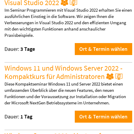
Visual Studio 2022
Im Seminar Programmieren mit Visual Studio 2022 erhalten Sie einen
ausführlichen Einstieg in die Software. Wir zeigen Ihnen die
Verbesserungen in Visual Studio 2022 und den effizienten Umgang
mit den wichtigsten Funktionen anhand anschaulicher
Praxisbeispiele.
Dauer:
3 Tage
Ort & Termin wählen
Windows 11 und Windows Server 2022 -
Kompaktkurs für Administratoren
Diese Kompaktseminar Windows 11 und Server 2022 bietet einen
umfassenden Überblick über die neuen Features, den neuen
Funktionen und der Voraussetzung zur Installation oder Migration
der Microsoft NextGen Betriebssysteme im Unternehmen.
Dauer:
1 Tag
Ort & Termin wählen